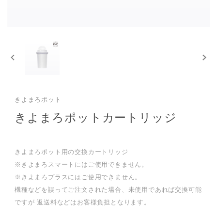
きよまろポット
きよまろポットカートリッジ
きよまろポット用の交換カートリッジ
※きよまろスマートにはご使用できません。
※きよまろプラスにはご使用できません。
機種などを誤ってご注文された場合、未使用であれば交換可能
ですが 返送料などはお客様負担となります。