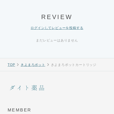
REVIEW
ログインしてレビューを投稿する
まだレビューはありません
TOP
きよまろポット
きよまろポットカートリッジ
MEMBER