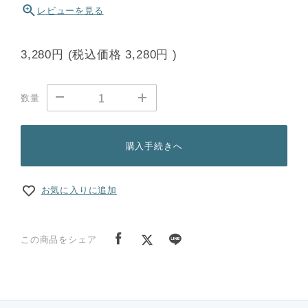
レビューを見る
3,280円
(税込価格
3,280円
)
数量
購入手続きへ
お気に入りに追加
この商品をシェア