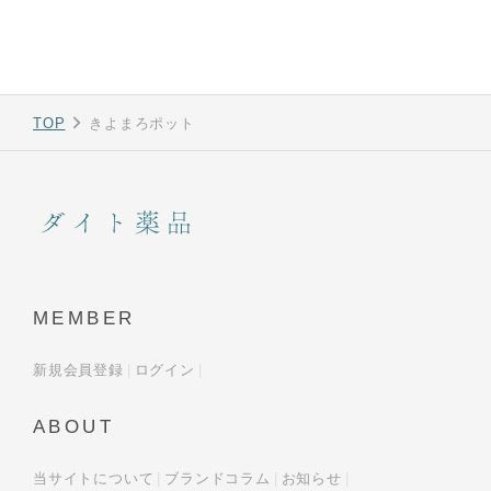
TOP
きよまろポット
MEMBER
新規会員登録
ログイン
ABOUT
当サイトについて
ブランドコラム
お知らせ