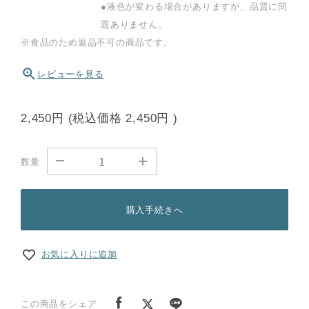
●液色が変わる場合がありますが、品質に問
題ありません。
※食品のため返品不可の商品です。
レビューを見る
2,450円
(税込価格
2,450円
)
数量
購入手続きへ
お気に入りに追加
この商品をシェア