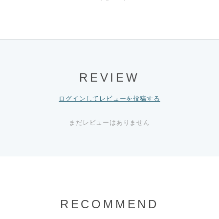
REVIEW
ログインしてレビューを投稿する
まだレビューはありません
RECOMMEND