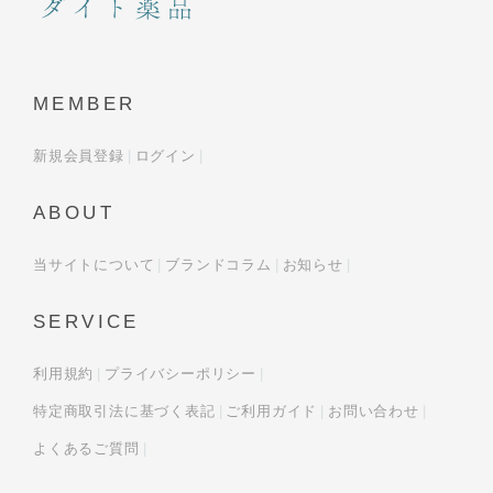
MEMBER
新規会員登録
ログイン
ABOUT
当サイトについて
ブランドコラム
お知らせ
SERVICE
利用規約
プライバシーポリシー
特定商取引法に基づく表記
ご利用ガイド
お問い合わせ
よくあるご質問