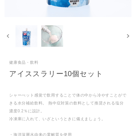
健康食品・飲料
アイススラリー10個セット
シャーべット感覚で飲用することで体の中から冷やすことがで
きる水分補給飲料。 熱中症対策の飲料として推奨される塩分
濃度0.2％に設計。
冷凍庫に入れて、いざというときに備えましょう。
・海洋深層水由来の電解質を使用