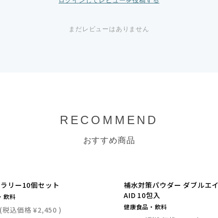
ログインしてレビューを投稿する
まだレビューはありません
RECOMMEND
おすすめ商品
ラリー10個セット
補水対策パウダー ダブルエイ
AID 10包入
・飲料
健康食品・飲料
(税込価格
¥2,450
)