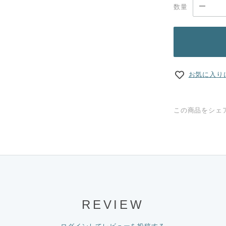
数量
お気に入り
この商品をシェ
REVIEW