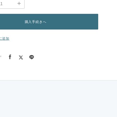
購入手続きへ
に追加
ア