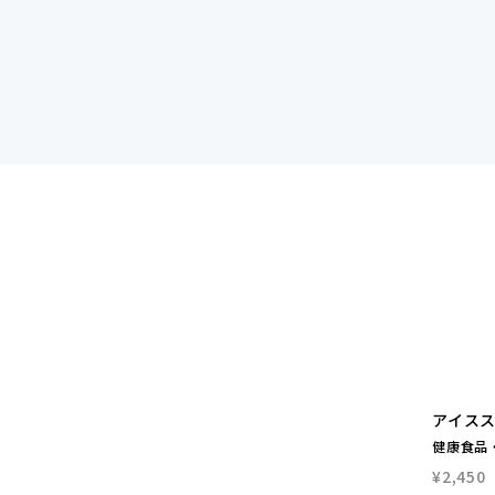
アイスス
健康食品
¥2,450