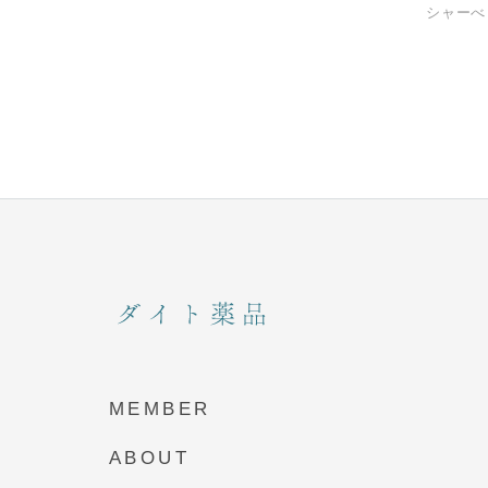
MEMBER
ABOUT