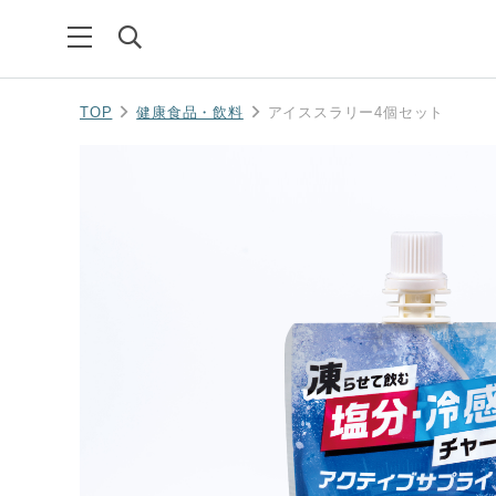
TOP
健康食品・飲料
アイススラリー4個セット