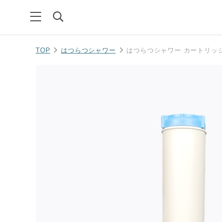
TOP
はつらつシャワー
はつらつシャワー カートリッ