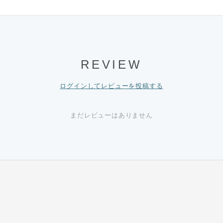
REVIEW
ログインしてレビューを投稿する
まだレビューはありません