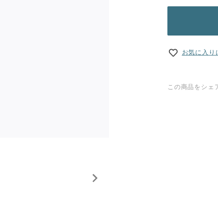
お気に入り
この商品をシェ