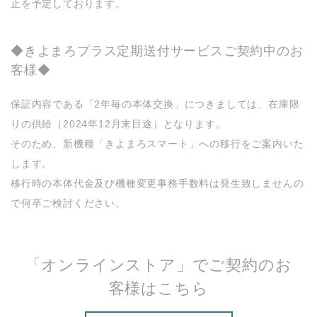
止を予定しております。
◆きよまろプラス定期送付サービスご契約中のお
客様◆
保証内容である「2年毎の本体交換」につきましては、在庫限
りの供給（2024年12月末目途）となります。
そのため、新機種「きよまろスマート」への移行をご案内いた
します。
移行時の本体代金及び機種変更事務手数料は発生致しませんの
で何卒ご検討ください。
「オンラインストア」でご契約のお
客様はこちら