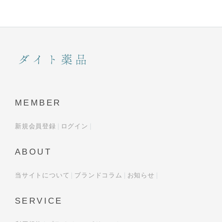
MEMBER
新規会員登録
ログイン
ABOUT
当サイトについて
ブランドコラム
お知らせ
SERVICE