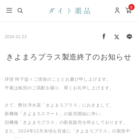
0
2024.01.23
きよまろプラス製造終了のお知らせ
拝啓 時下益々ご清栄のこととお慶び申し上げます。
平素は格別のご高配を賜り、厚くお礼申し上げます。
さて、弊社浄水器「きよまろプラス」におきまして、
新機種「きよまろスマート」の販売開始に伴い、
旧機種「きよまろプラス」の新規販売を停止しております。
また、2024年12月末頃を目途に「きよまろプラス」の製造中