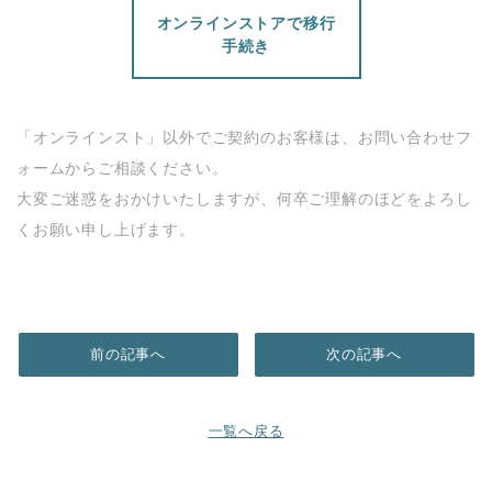
オンラインストアで移行
手続き
「オンラインスト」以外でご契約のお客様は、お問い合わせフ
ォームからご相談ください。
大変ご迷惑をおかけいたしますが、何卒ご理解のほどをよろし
くお願い申し上げます。
前の記事へ
次の記事へ
一覧へ戻る