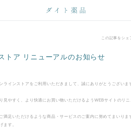
この記事をシェ
ストア リニューアルのお知らせ
ンラインストアをご利用いただきまして、誠にありがとうございま
り見やすく、より快適にお買い物いただけるようWEBサイトのリニ
ご満足いただけるような商品・サービスのご案内に努めてまいりま
げます。