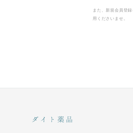
また、新規会員登録
用くださいませ。