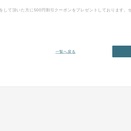
をして頂いた方に500円割引クーポンをプレゼントしております。
一覧へ戻る