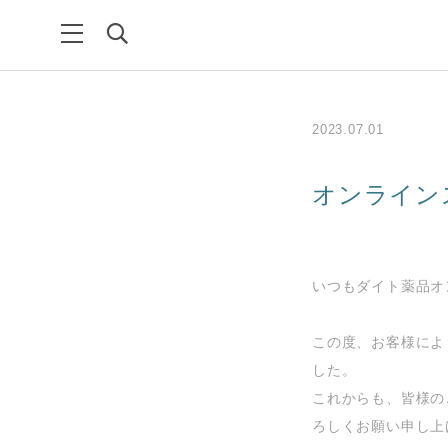
2023.07.01
オンライン
いつもダイト薬品オ
この度、お客様によ
した。
これからも、皆様の
ろしくお願い申し上