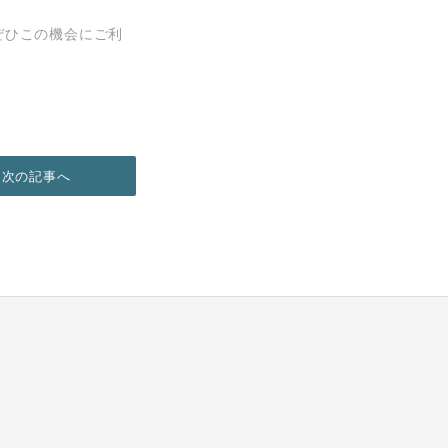
ぜひこの機会にご利
次の記事へ