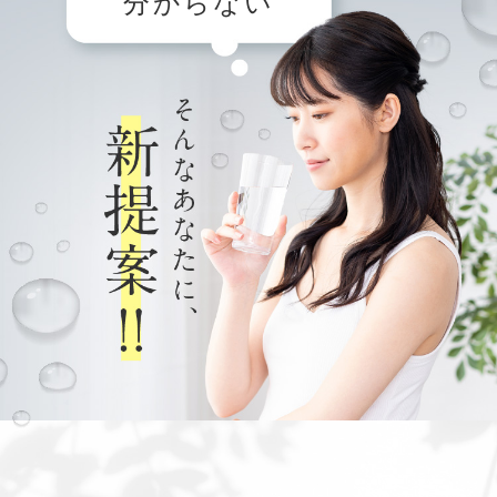
分からない