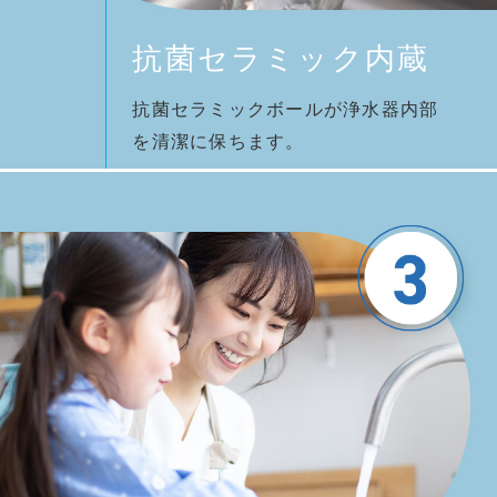
抗菌セラミック内蔵
抗菌セラミックボールが浄水器内部
を清潔に保ちます。