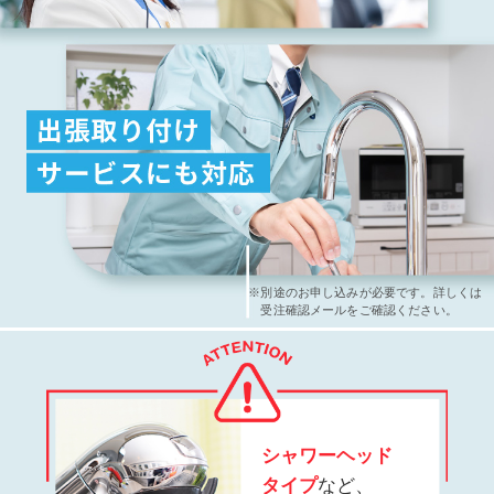
※別途のお申し込みが必要です。詳しくは
受注確認メールをご確認ください。
シャワーヘッド
タイプ
など、