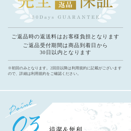
ご返品時の返送料はお客様負担となります
ご返品受付期間は商品到着日から
30日以内となります
※初回のみとなります。2回目以降は利用規約に記載がございます
ので、詳細は利用規約をご確認ください。